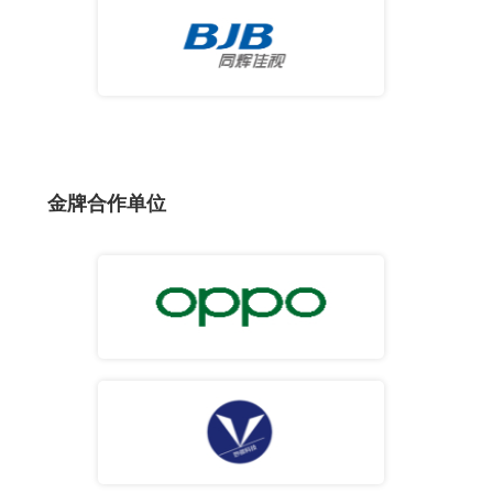
金牌合作单位