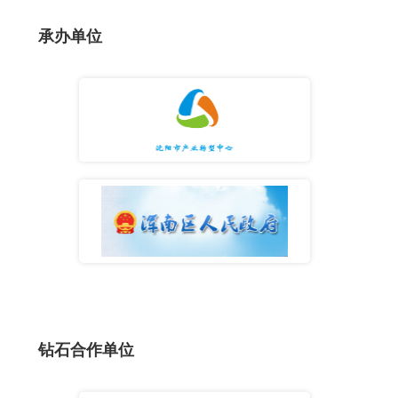
承办单位
钻石合作单位