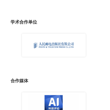
学术合作单位
合作媒体