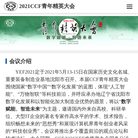
2021CCF青年精英大会
会议介绍
YEF2021定于2021年5月13-15日在国家历史文化名城、
重要装备制造业基地沈阳市召开。本届CCF青年精英大会
围绕国家“数字中国”“数字化发展”的蓝图，体现“人工智
能”、“万物智联”等科技前沿，并呼应承办地辽宁省沈阳市
数字化发展和以智能化加大制造业优势的愿景，将以“
数字
赋能、智造未来
”为主题，邀请国内外来自高校、科研单
位、大型IT企业的著名专家作高水平的学术、技术报告，
组织畅想未来的“思想秀”和展现计算机界青年创业者风采
的“科技创业秀”，会议将推出多个覆盖前沿的观点论坛和