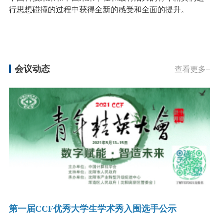
行思想碰撞的过程中获得全新的感受和全面的提升。
会议动态
查看更多+
第一届CCF优秀大学生学术秀入围选手公示