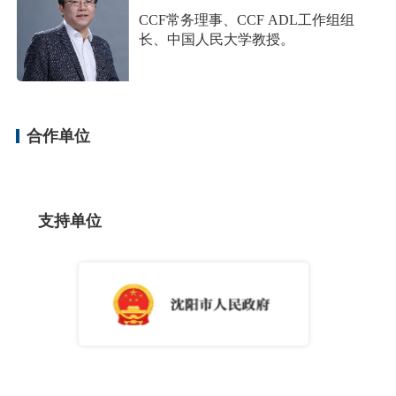
CCF常务理事、CCF ADL工作组组
长、中国人民大学教授。
合作单位
支持单位