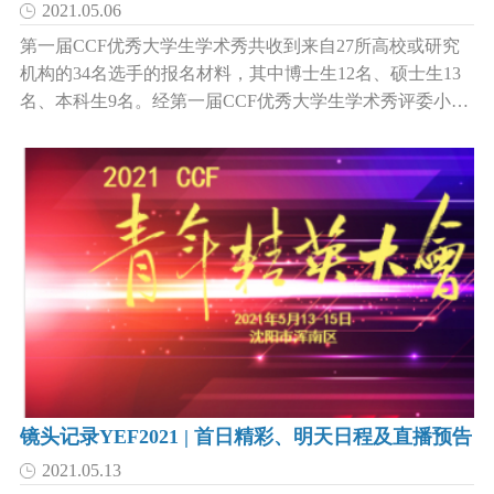
2021.05.06
第一届CCF优秀大学生学术秀共收到来自27所高校或研究
机构的34名选手的报名材料，其中博士生12名、硕士生13
名、本科生9名。经第一届CCF优秀大学生学术秀评委小组
初步筛选，以下13名选手入围第一届CCF优秀大学生学术
秀展示分享环节：
镜头记录YEF2021 | 首日精彩、明天日程及直播预告
2021.05.13